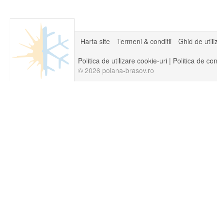
Harta site
Termeni & conditii
Ghid de utili
Politica de utilizare cookie-uri
|
Politica de con
© 2026 poiana-brasov.ro