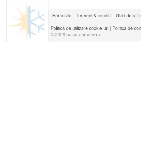
Harta site
Termeni & conditii
Ghid de utili
Politica de utilizare cookie-uri
|
Politica de con
© 2026 poiana-brasov.ro