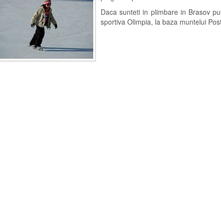
Daca sunteti in plimbare in Brasov put
sportiva Olimpia, la baza muntelui Pos