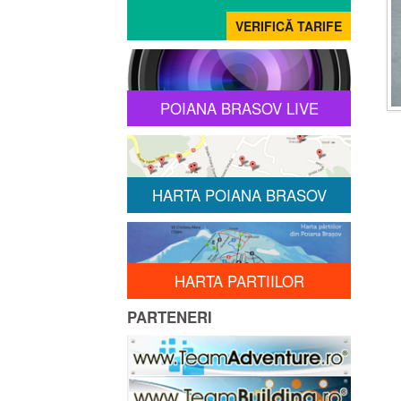
POIANA BRASOV LIVE
HARTA POIANA BRASOV
HARTA PARTIILOR
PARTENERI