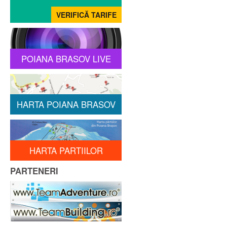
POIANA BRASOV LIVE
HARTA POIANA BRASOV
HARTA PARTIILOR
PARTENERI