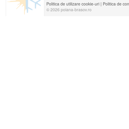
Politica de utilizare cookie-uri
|
Politica de con
© 2026 poiana-brasov.ro