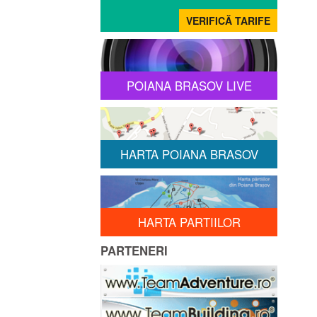
POIANA BRASOV LIVE
HARTA POIANA BRASOV
HARTA PARTIILOR
PARTENERI